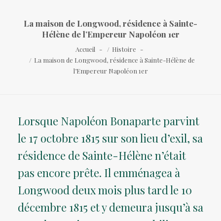
La maison de Longwood, résidence à Sainte-
Hélène de l’Empereur Napoléon 1er
Accueil
Histoire
La maison de Longwood, résidence à Sainte-Hélène de
l’Empereur Napoléon 1er
Lorsque Napoléon Bonaparte parvint
le 17 octobre 1815 sur son lieu d’exil, sa
résidence de Sainte-Hélène n’était
pas encore prête. Il emménagea à
Longwood deux mois plus tard le 10
décembre 1815 et y demeura jusqu’à sa