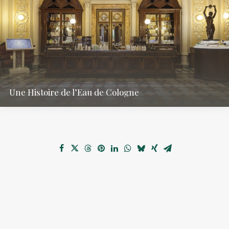
Une Histoire de l’Eau de Cologne