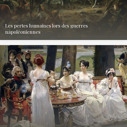
Les pertes humaines lors des guerres
napoléoniennes