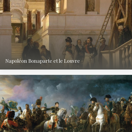
Napoléon Bonaparte et le Louvre