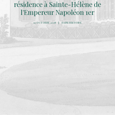
résidence à Sainte-Hélène de
l'Empereur Napoléon 1er
12 OCTOBRE 2018
|
DANS
HISTOIRE