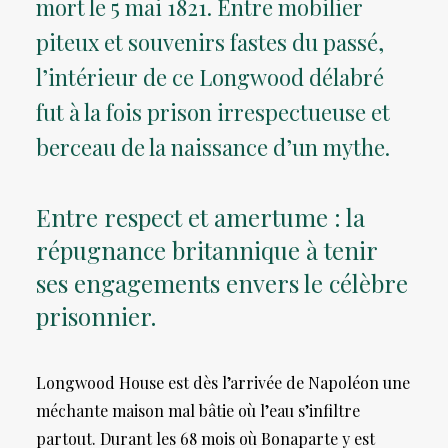
mort le 5 mai 1821. Entre mobilier
piteux et souvenirs fastes du passé,
l’intérieur de ce Longwood délabré
fut à la fois prison irrespectueuse et
berceau de la naissance d’un mythe.
Entre respect et amertume : la
répugnance britannique à tenir
ses engagements envers le célèbre
prisonnier.
Longwood House est dès l’arrivée de Napoléon une
méchante maison mal bâtie où l’eau s’infiltre
partout. Durant les 68 mois où Bonaparte y est