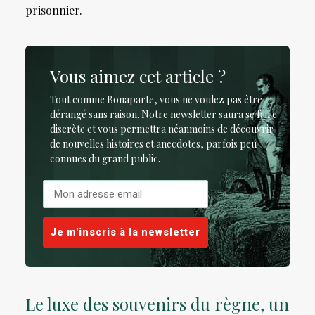
prisonnier.
Vous aimez cet article ?
Tout comme Bonaparte, vous ne voulez pas être
dérangé sans raison.
Notre newsletter saura se faire
discrète et vous permettra néanmoins de découvrir
de nouvelles histoires et anecdotes, parfois peu
connues du grand public.
Je m'inscris à la newsletter
Le luxe des souvenirs du règne, un