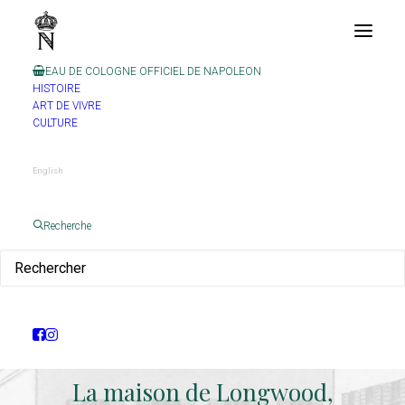
EAU DE COLOGNE OFFICIEL DE NAPOLEON
HISTOIRE
ART DE VIVRE
CULTURE
English
Recherche
La maison de Longwood,