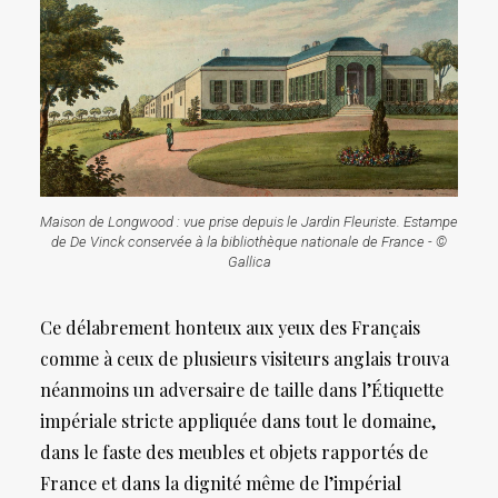
Maison de Longwood : vue prise depuis le Jardin Fleuriste. Estampe
de De Vinck conservée à la bibliothèque nationale de France - ©
Gallica
Ce délabrement honteux aux yeux des Français
comme à ceux de plusieurs visiteurs anglais trouva
néanmoins un adversaire de taille dans l’Étiquette
impériale stricte appliquée dans tout le domaine,
dans le faste des meubles et objets rapportés de
France et dans la dignité même de l’impérial