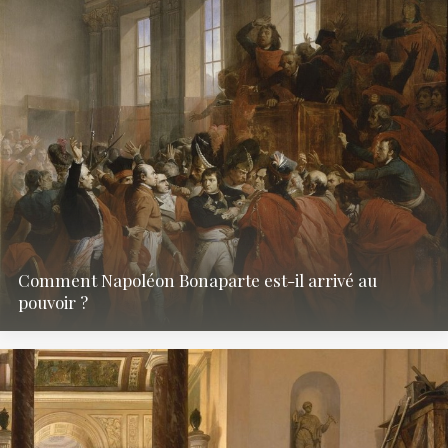
Comment Napoléon Bonaparte est-il arrivé au
pouvoir ?