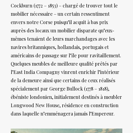
Cockburn (1772 – 1853) – chargé de trouver tout le
mobilier nécessaire – un certain ressentiment
envers notre Corse puisqu’il acquit à bas prix
auprès des locaux un mobilier disparate qu’eux-
mêmes tenaient de leurs marchandages avec les
navires britanniques, hollandais, portugais et
américains de passage sur l’île pour ravitaillement.
Quelques meubles de meilleure qualité prêtés par
l’East India Compagny vinrent enrichir l’intérieur
de la demeure ainsi que certains de ceux réalisés
spécialement par George Bullock (1778 – 1818),
ébéniste londonien, initialement destinés à meubler
Longwood New House, résidence en construction
dans laquelle n’emménagera jamais l’Empereur.